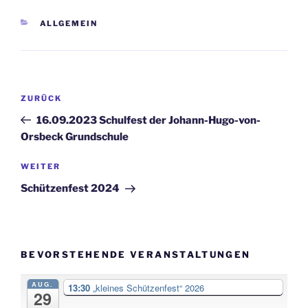
ALLGEMEIN
ZURÜCK
16.09.2023 Schulfest der Johann-Hugo-von-
Orsbeck Grundschule
WEITER
Schützenfest 2024
BEVORSTEHENDE VERANSTALTUNGEN
AUG.
13:30
„kleines Schützenfest“ 2026
29