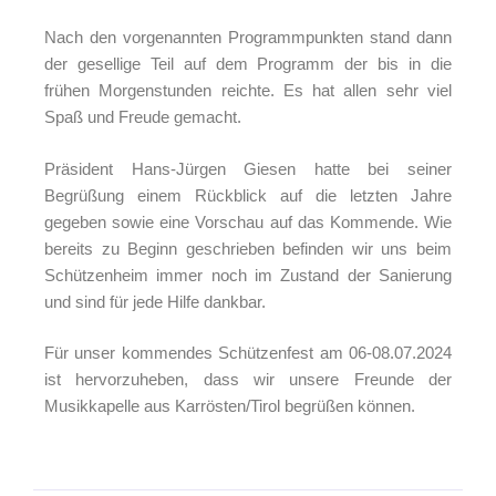
Nach den vorgenannten Programmpunkten stand dann
der gesellige Teil auf dem Programm der bis in die
frühen Morgenstunden reichte. Es hat allen sehr viel
Spaß und Freude gemacht.
Präsident Hans-Jürgen Giesen hatte bei seiner
Begrüßung einem Rückblick auf die letzten Jahre
gegeben sowie eine Vorschau auf das Kommende. Wie
bereits zu Beginn geschrieben befinden wir uns beim
Schützenheim immer noch im Zustand der Sanierung
und sind für jede Hilfe dankbar.
Für unser kommendes Schützenfest am 06-08.07.2024
ist hervorzuheben, dass wir unsere Freunde der
Musikkapelle aus Karrösten/Tirol begrüßen können.