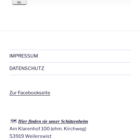
Sa.
IMPRESSUM
DATENSCHUTZ
Zur Facebookseite
🗺️
Hier finden sie unser Schützenheim
Am Klarenhof 100 (ehm. Kirchweg)
53919 Weilerswist