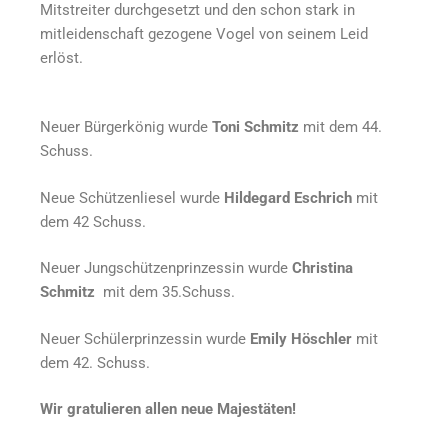
Mitstreiter durchgesetzt und den schon stark in
mitleidenschaft gezogene Vogel von seinem Leid
erlöst.
Neuer Bürgerkönig wurde
Toni Schmitz
mit dem 44.
Schuss.
Neue Schützenliesel wurde
Hildegard Eschrich
mit
dem 42 Schuss.
Neuer Jungschützenprinzessin wurde
Christina
Schmitz
mit dem 35.Schuss.
Neuer Schülerprinzessin wurde
Emily Höschler
mit
dem 42. Schuss.
Wir gratulieren allen neue Majestäten!