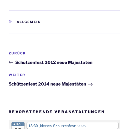
ALLGEMEIN
ZURÜCK
Schützenfest 2012 neue Majestäten
WEITER
Schützenfest 2014 neue Majestäten
BEVORSTEHENDE VERANSTALTUNGEN
AUG.
13:30
„kleines Schützenfest“ 2026