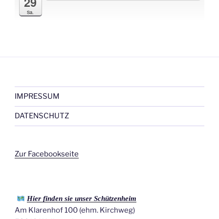
29
Sa.
IMPRESSUM
DATENSCHUTZ
Zur Facebookseite
Hier finden sie unser Schützenheim
Am Klarenhof 100 (ehm. Kirchweg)