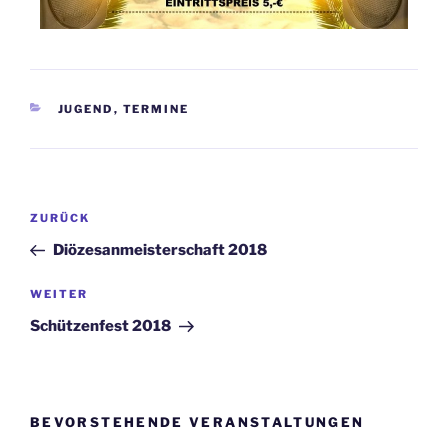
JUGEND
,
TERMINE
ZURÜCK
Diözesanmeisterschaft 2018
WEITER
Schützenfest 2018
BEVORSTEHENDE VERANSTALTUNGEN