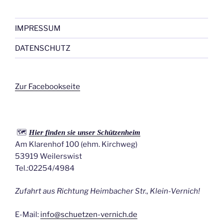
IMPRESSUM
DATENSCHUTZ
Zur Facebookseite
🗺️
Hier finden sie unser Schützenheim
Am Klarenhof 100 (ehm. Kirchweg)
53919 Weilerswist
Tel.:02254/4984
Zufahrt aus Richtung Heimbacher Str., Klein-Vernich!
E-Mail:
info@schuetzen-vernich.de