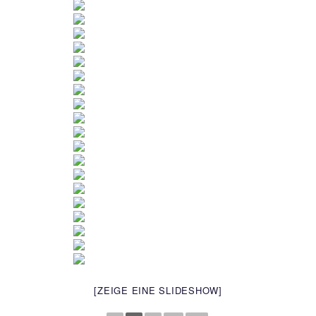
[ZEIGE EINE SLIDESHOW]