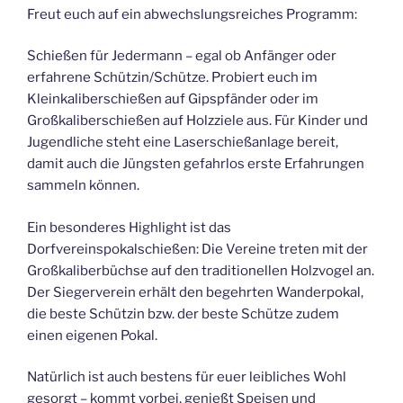
Freut euch auf ein abwechslungsreiches Programm:
Schießen für Jedermann – egal ob Anfänger oder
erfahrene Schützin/Schütze. Probiert euch im
Kleinkaliberschießen auf Gipspfänder oder im
Großkaliberschießen auf Holzziele aus. Für Kinder und
Jugendliche steht eine Laserschießanlage bereit,
damit auch die Jüngsten gefahrlos erste Erfahrungen
sammeln können.
Ein besonderes Highlight ist das
Dorfvereinspokalschießen: Die Vereine treten mit der
Großkaliberbüchse auf den traditionellen Holzvogel an.
Der Siegerverein erhält den begehrten Wanderpokal,
die beste Schützin bzw. der beste Schütze zudem
einen eigenen Pokal.
Natürlich ist auch bestens für euer leibliches Wohl
gesorgt – kommt vorbei, genießt Speisen und