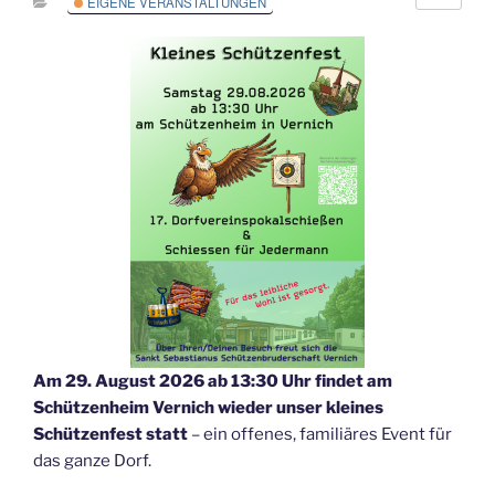
EIGENE VERANSTALTUNGEN
Am 29. August 2026 ab 13:30 Uhr findet am
Schützenheim Vernich wieder unser kleines
Schützenfest statt
– ein offenes, familiäres Event für
das ganze Dorf.