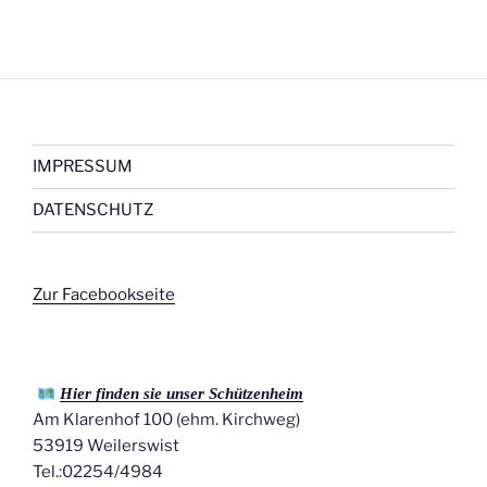
IMPRESSUM
DATENSCHUTZ
Zur Facebookseite
Hier finden sie unser Schützenheim
Am Klarenhof 100 (ehm. Kirchweg)
53919 Weilerswist
Tel.:02254/4984